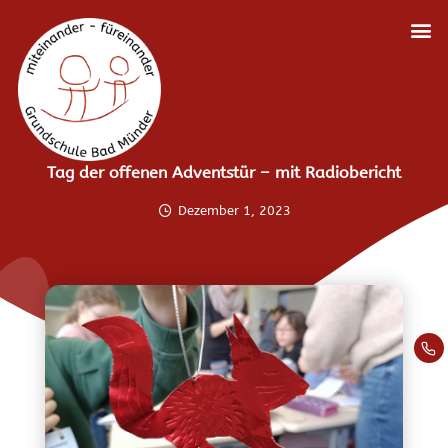
Tag der offenen Adventstür – mit Radiobericht
Dezember 1, 2023