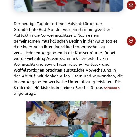
Der heutige Tag der offenen Adventstür an der
Grundschule Bad Münder war ein stimmungsvoller
Auftakt in die Vorweihnachtszeit. Nach einem
gemeinsamen musikalischen Beginn in der Aula zog es
die Kinder nach ihren individuellen Wünschen zu
verschiedenen Angeboten in die Klassenräume. Dabei
wurde vielzählig Adventsschmuck hergestellt. Ein
Weihnachtskino sowie Traumreisen-, Vorlese- und
Waffelstationen brachten zusätzliche Abwechslung in
den Ablauf. Wir danken allen Eltern und Verwandten, die
in den Angeboten wertvolle Unterstützung leisteten. Die
Kinder der Hörkiste haben einen Bericht für das
Schulradio
angefertigt.