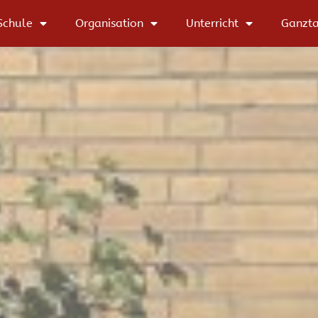
Schule
Organisation
Unterricht
Ganzt