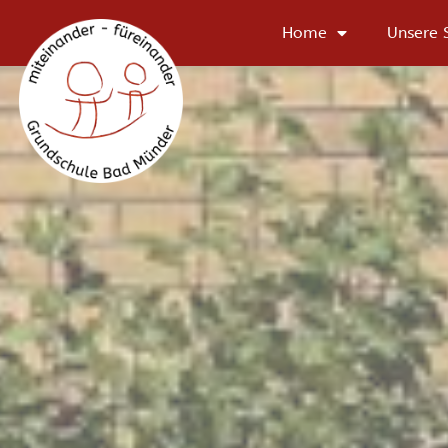
Home
Unsere 