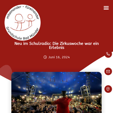
Neu im Schulradio: Die Zirkuswoche war ein
Erlebnis
Juni 16, 2024