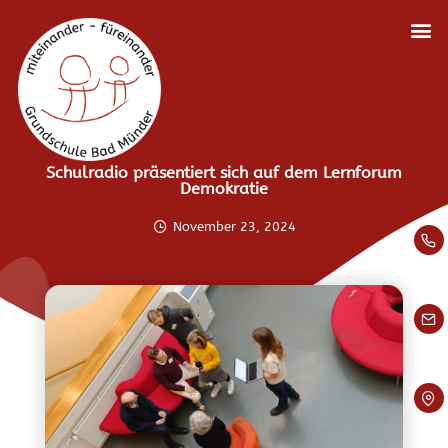
Schulradio präsentiert sich auf dem Lernforum
Demokratie
November 23, 2024