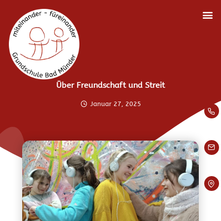
Über Freundschaft und Streit
Januar 27, 2025