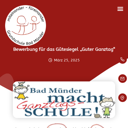
Bewerbung für das Gütesiegel „Guter Ganztag“
März 25, 2025