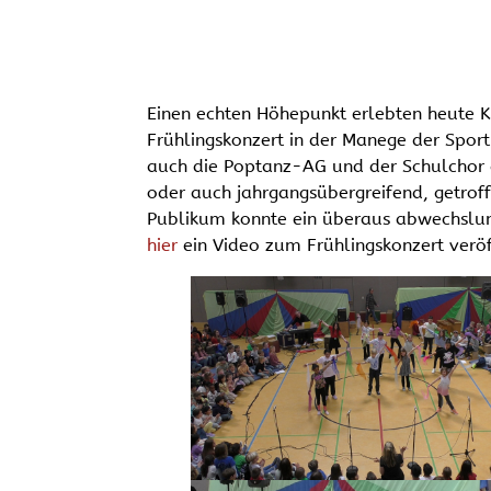
Einen echten Höhepunkt erlebten heute 
Frühlingskonzert in der Manege der Spor
auch die Poptanz-AG und der Schulchor 
oder auch jahrgangsübergreifend, getrof
Publikum konnte ein überaus abwechslun
hier
ein Video zum Frühlingskonzert veröf