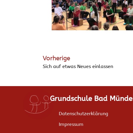
Vorherige
Sich auf etwas Neues einlassen
Grundschule Bad Münde
Datenschutzerklärung
Impressum