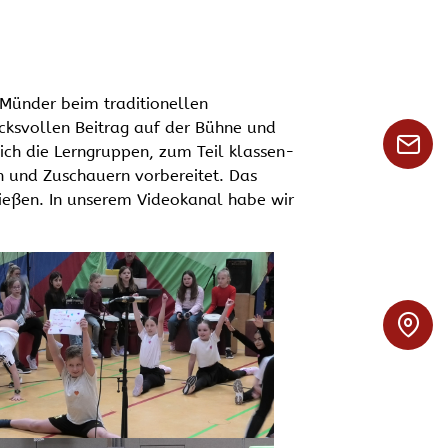
Münder beim traditionellen
ucksvollen Beitrag auf der Bühne und
ch die Lerngruppen, zum Teil klassen-
n und Zuschauern vorbereitet. Das
eßen. In unserem Videokanal habe wir