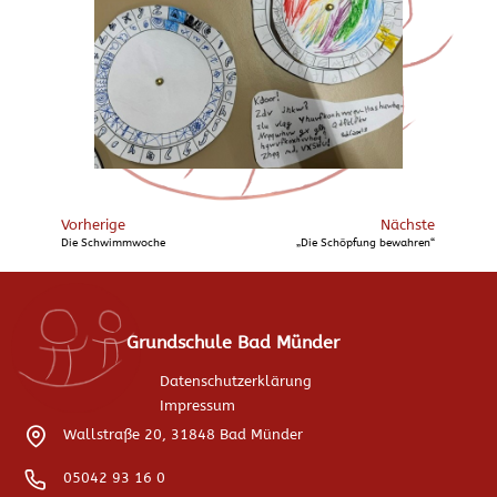
Vorherige
Nächste
Die Schwimmwoche
„Die Schöpfung bewahren“
Grundschule Bad Münder
Datenschutzerklärung
Impressum
Wallstraße 20, 31848 Bad Münder
05042 93 16 0