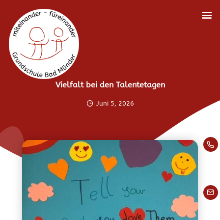
Vielfalt bei den Talentetagen
Juni 5, 2026